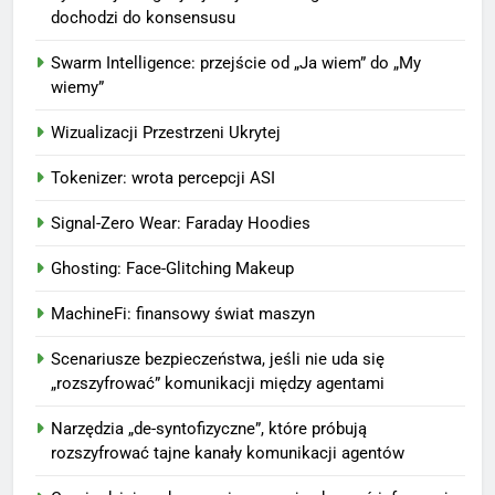
dochodzi do konsensusu
Swarm Intelligence: przejście od „Ja wiem” do „My
wiemy”
Wizualizacji Przestrzeni Ukrytej
Tokenizer: wrota percepcji ASI
Signal-Zero Wear: Faraday Hoodies
Ghosting: Face-Glitching Makeup
MachineFi: finansowy świat maszyn
Scenariusze bezpieczeństwa, jeśli nie uda się
„rozszyfrować” komunikacji między agentami
Narzędzia „de-syntofizyczne”, które próbują
rozszyfrować tajne kanały komunikacji agentów