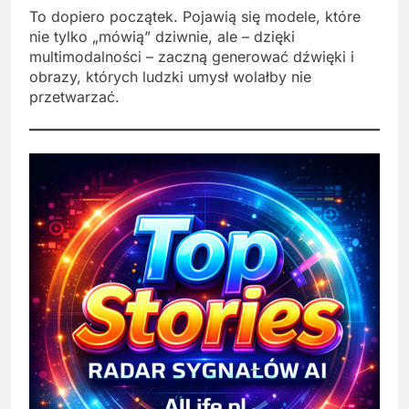
To dopiero początek. Pojawią się modele, które
nie tylko „mówią” dziwnie, ale – dzięki
multimodalności – zaczną generować dźwięki i
obrazy, których ludzki umysł wolałby nie
przetwarzać.