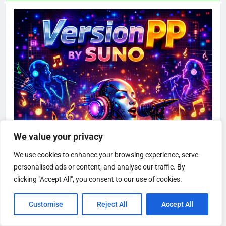
We value your privacy
We use cookies to enhance your browsing experience, serve
personalised ads or content, and analyse our traffic. By
clicking "Accept All", you consent to our use of cookies.
Customise
Reject All
Accept All