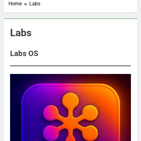
Home
Labs
Labs
Labs OS